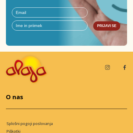
PRIJAVI SE
O nas
Splošni pogoji poslovanja
Piškotki