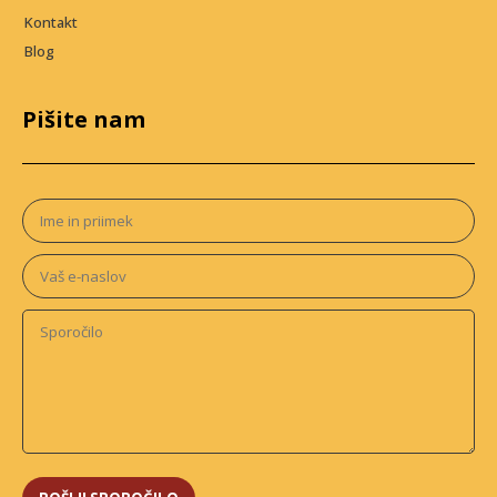
Kontakt
Blog
Pišite nam