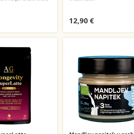
12,90 €