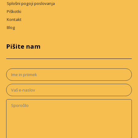
Splošni pogoji poslovanja
Piškotki
Kontakt
Blog
Pišite nam