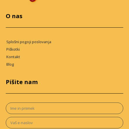
O nas
Splošni pogoji poslovanja
Piškotki
Kontakt
Blog
Pišite nam