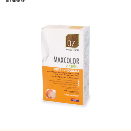
vitalnost.