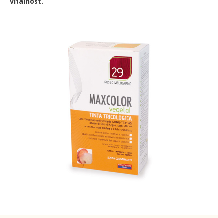
vitalnost.