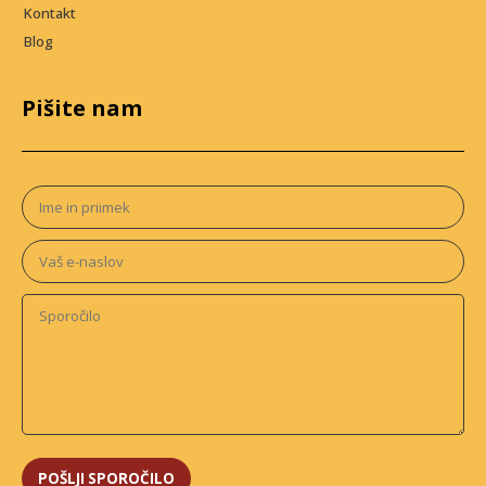
Kontakt
Blog
Pišite nam