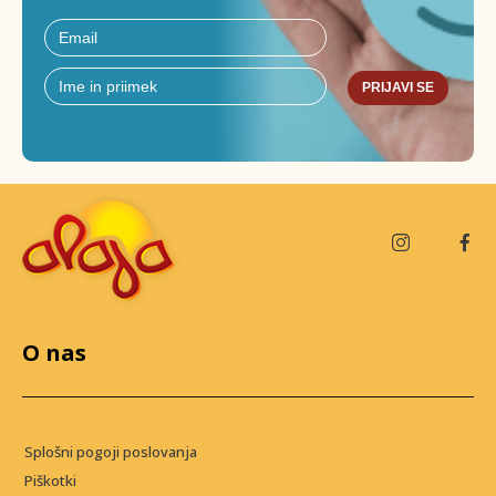
PRIJAVI SE
O nas
Splošni pogoji poslovanja
Piškotki