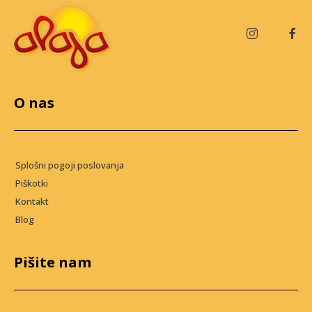
O nas
Splošni pogoji poslovanja
Piškotki
Kontakt
Blog
Pišite nam