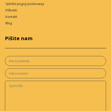
Splošni pogoji poslovanja
Piškotki
Kontakt
Blog
Pišite nam