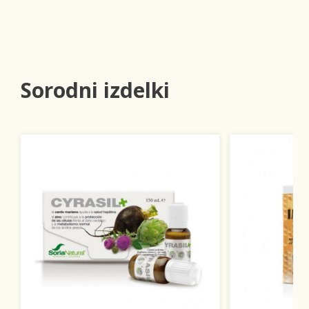
Sorodni izdelki