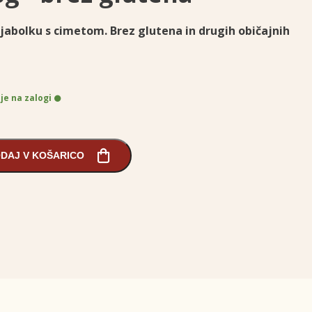
jabolku s cimetom. Brez glutena in drugih običajnih
 je na zalogi
DAJ V KOŠARICO