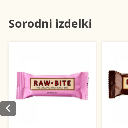
Sorodni izdelki