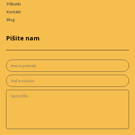
Piškotki
Kontakt
Blog
Pišite nam