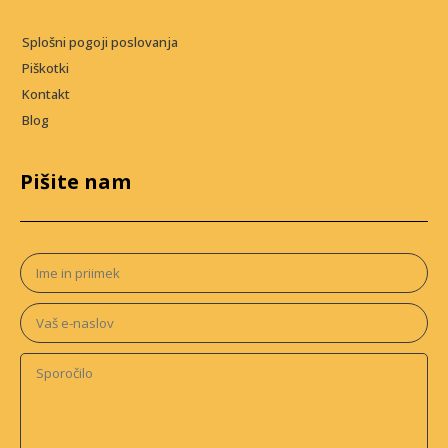
Splošni pogoji poslovanja
Piškotki
Kontakt
Blog
Pišite nam