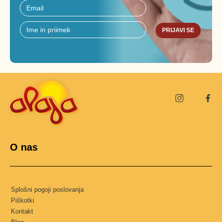
PRIJAVI SE
O nas
Splošni pogoji poslovanja
Piškotki
Kontakt