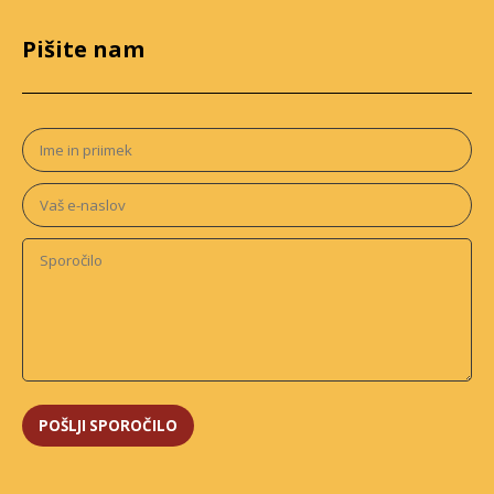
Pišite nam