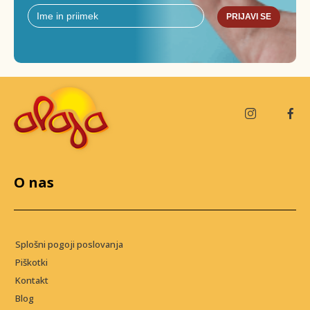
PRIJAVI SE
O nas
Splošni pogoji poslovanja
Piškotki
Kontakt
Blog