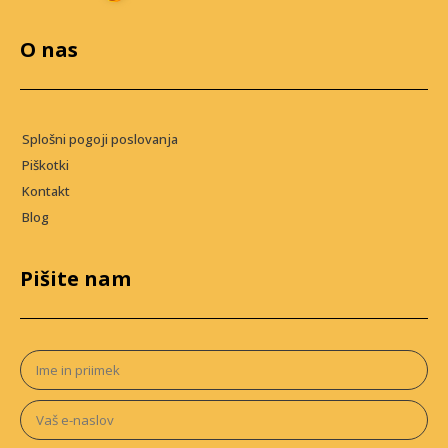
O nas
Splošni pogoji poslovanja
Piškotki
Kontakt
Blog
Pišite nam