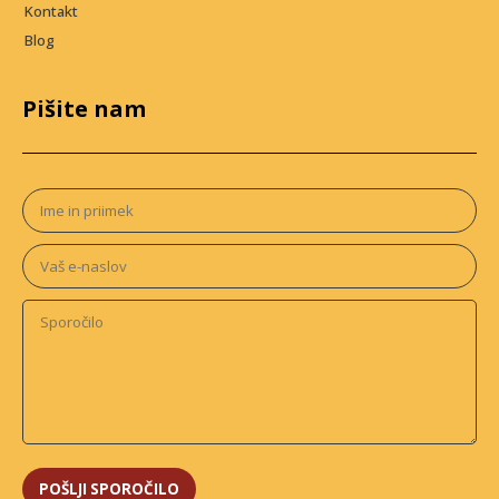
Kontakt
Blog
Pišite nam