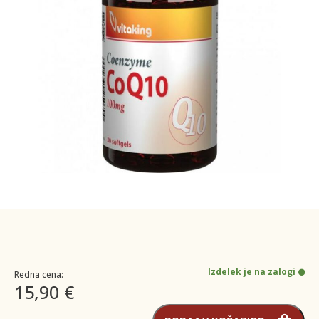
Izdelek je na zalogi
Redna cena:
15,90 €