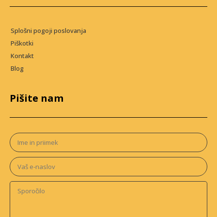
Splošni pogoji poslovanja
Piškotki
Kontakt
Blog
Pišite nam