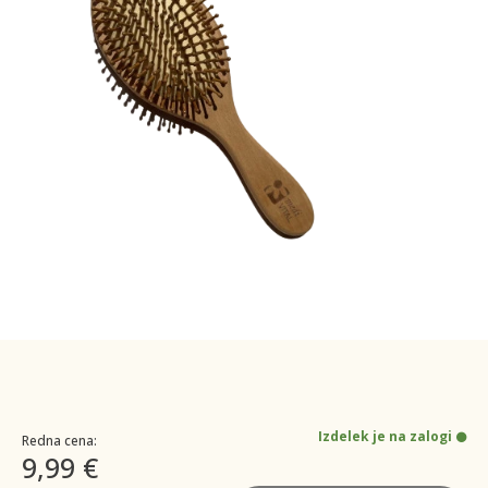
Izdelek je na zalogi
Redna cena:
9,99 €