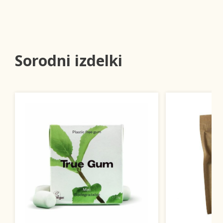
Sorodni izdelki