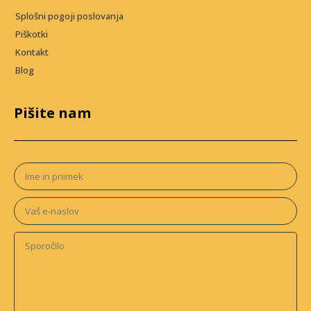
Splošni pogoji poslovanja
Piškotki
Kontakt
Blog
Pišite nam