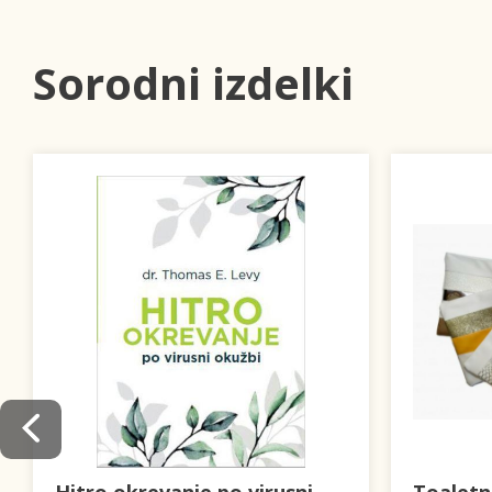
Sorodni izdelki