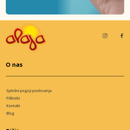
O nas
Splošni pogoji poslovanja
Piškotki
Kontakt
Blog