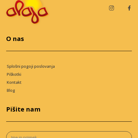
O nas
Splošni pogoji poslovanja
Piškotki
Kontakt
Blog
Pišite nam