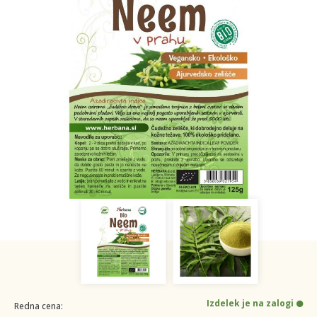
Izdelek je na zalogi
Redna cena: