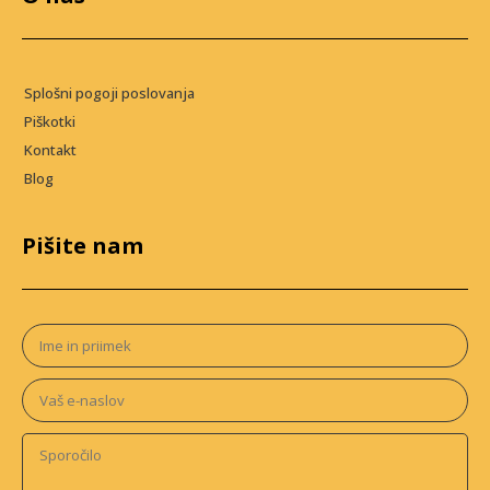
Splošni pogoji poslovanja
Piškotki
Kontakt
Blog
Pišite nam