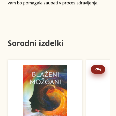
vam bo pomagala zaupati v proces zdravljenja.
Sorodni izdelki
-7%