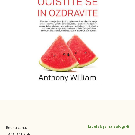
Izdelek je na zalogi
Redna cena:
39,00 €