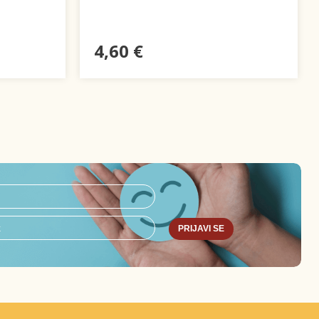
4,60 €
PRIJAVI SE