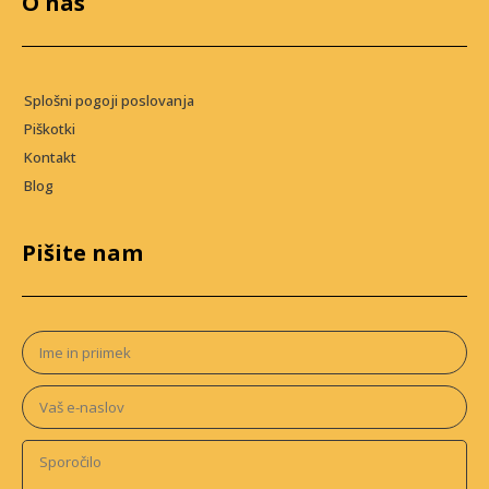
O nas
Splošni pogoji poslovanja
Piškotki
Kontakt
Blog
Pišite nam