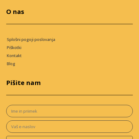
O nas
Splošni pogoji poslovanja
Piškotki
Kontakt
Blog
Pišite nam