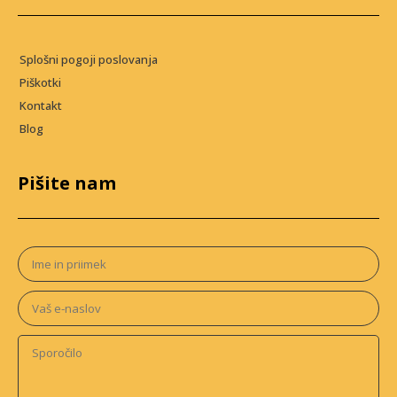
Splošni pogoji poslovanja
Piškotki
Kontakt
Blog
Pišite nam