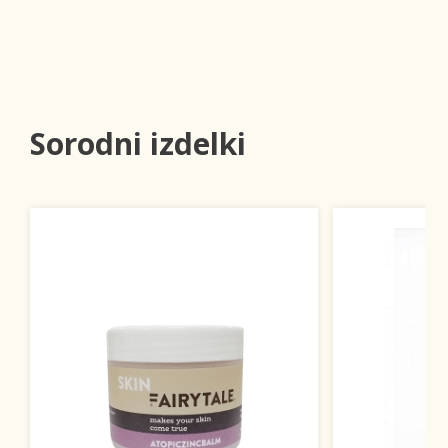
Sorodni izdelki