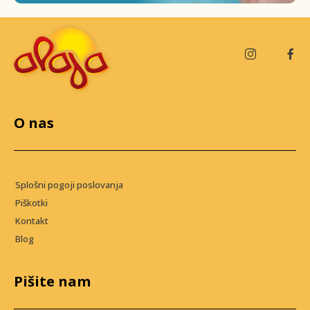
O nas
Splošni pogoji poslovanja
Piškotki
Kontakt
Blog
Pišite nam