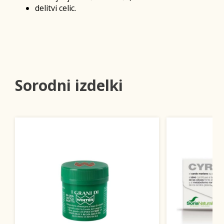
delitvi celic.
Sorodni izdelki