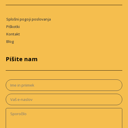
Splošni pogoji poslovanja
Piškotki
Kontakt
Blog
Pišite nam