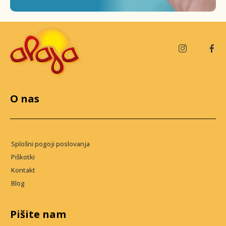
O nas
Splošni pogoji poslovanja
Piškotki
Kontakt
Blog
Pišite nam