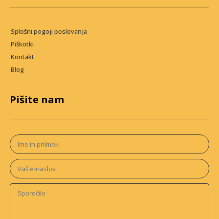
Splošni pogoji poslovanja
Piškotki
Kontakt
Blog
Pišite nam