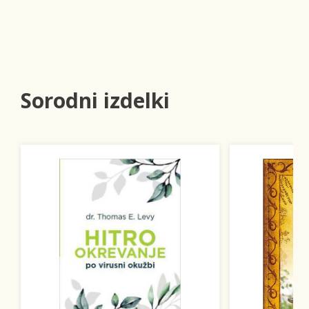
Sorodni izdelki