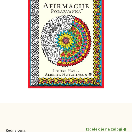
Izdelek je na zalogi
Redna cena: