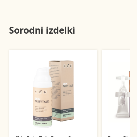
Sorodni izdelki