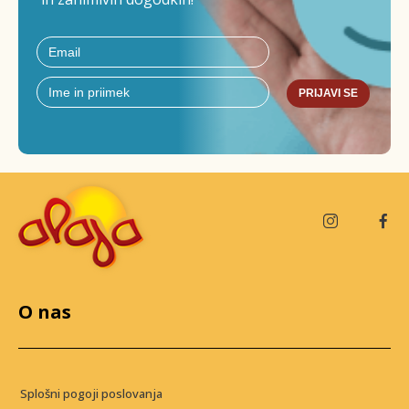
PRIJAVI SE
O nas
Splošni pogoji poslovanja