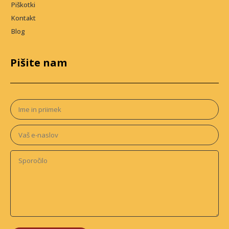
Piškotki
Kontakt
Blog
Pišite nam