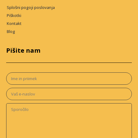
Splošni pogoji poslovanja
Piškotki
Kontakt
Blog
Pišite nam