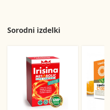
Sorodni izdelki