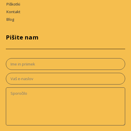
Piškotki
Kontakt
Blog
Pišite nam