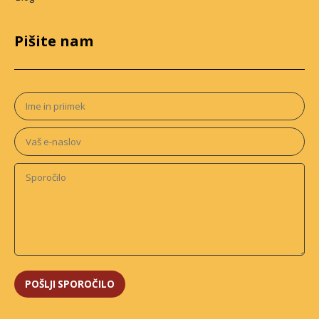
Pišite nam