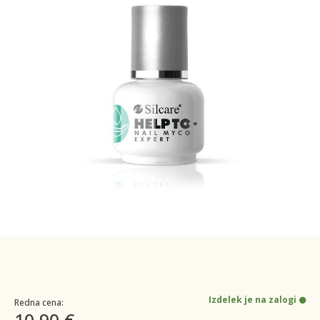
Izdelek je na zalogi
Redna cena:
10,90 €