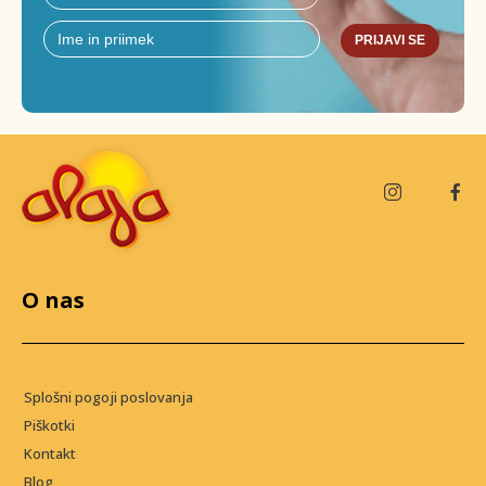
PRIJAVI SE
O nas
Splošni pogoji poslovanja
Piškotki
Kontakt
Blog