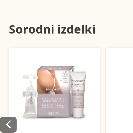
Sorodni izdelki