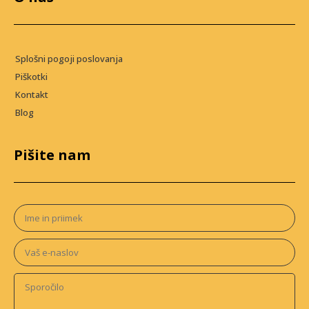
Splošni pogoji poslovanja
Piškotki
Kontakt
Blog
Pišite nam