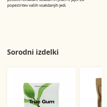
popestritev vaših vsakdanjih jedi.
Sorodni izdelki