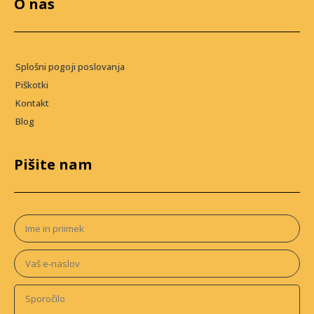
O nas
Splošni pogoji poslovanja
Piškotki
Kontakt
Blog
Pišite nam