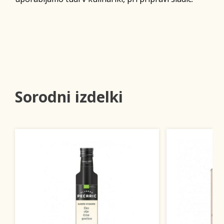
Sorodni izdelki