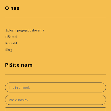
O nas
Splošni pogoji poslovanja
Piškotki
Kontakt
Blog
Pišite nam