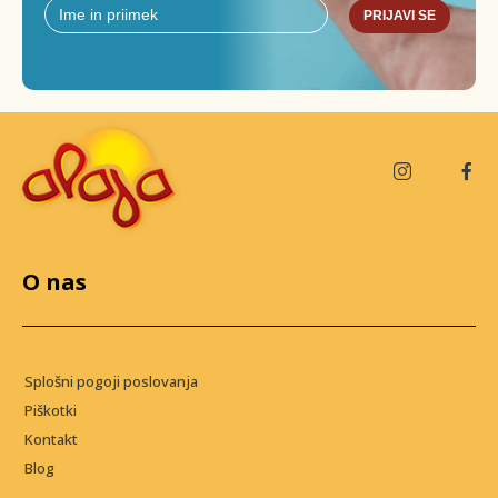
PRIJAVI SE
O nas
Splošni pogoji poslovanja
Piškotki
Kontakt
Blog