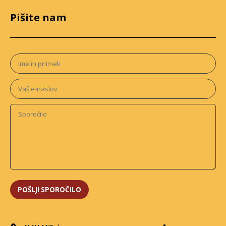
Pišite nam