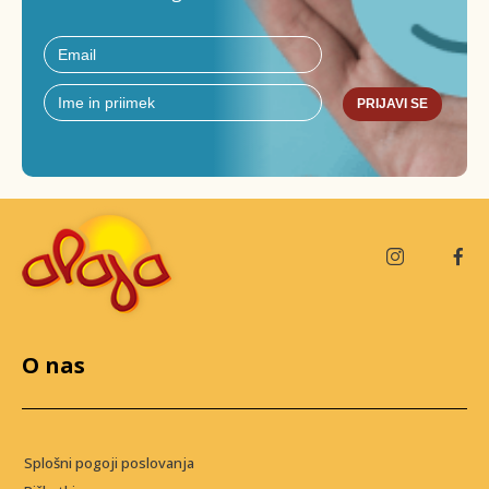
PRIJAVI SE
O nas
Splošni pogoji poslovanja