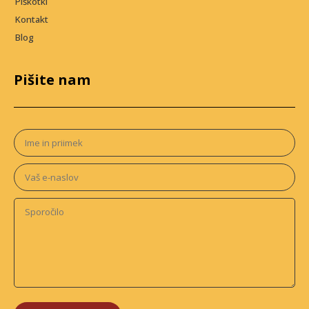
Piškotki
Kontakt
Blog
Pišite nam