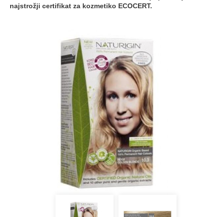
najstrožji certifikat za kozmetiko ECOCERT.