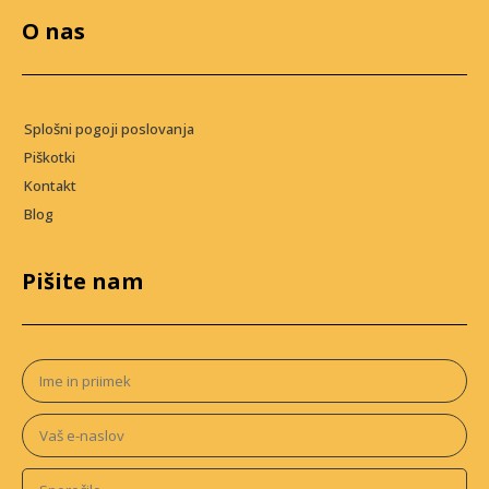
O nas
Splošni pogoji poslovanja
Piškotki
Kontakt
Blog
Pišite nam