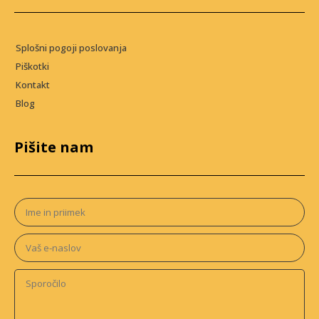
Splošni pogoji poslovanja
Piškotki
Kontakt
Blog
Pišite nam