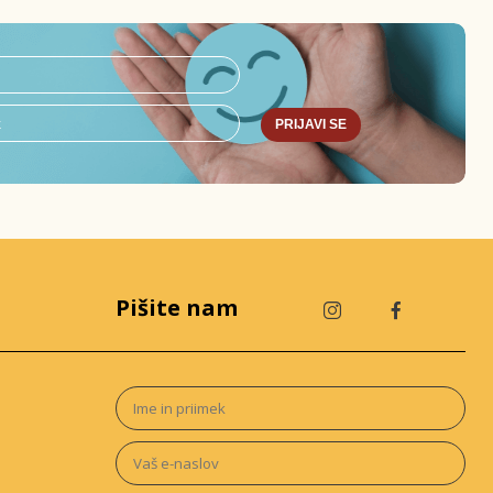
PRIJAVI SE
Pišite nam