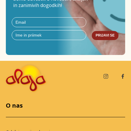
in zanimivih dogodkih!
PRIJAVI SE
O nas