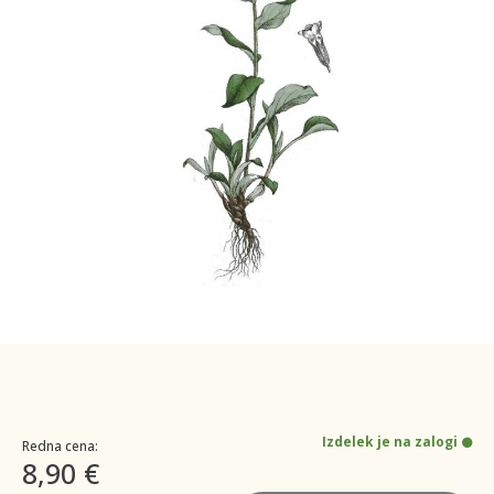
Izdelek je na zalogi
Redna cena:
8,90 €