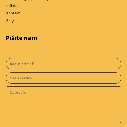
Piškotki
Kontakt
Blog
Pišite nam