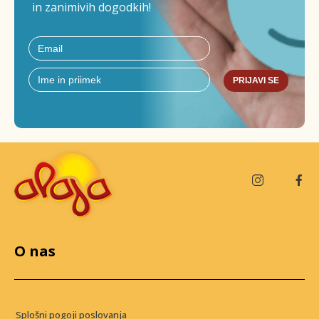
in zanimivih dogodkih!
PRIJAVI SE
O nas
Splošni pogoji poslovanja