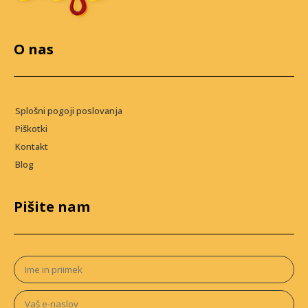
O nas
Splošni pogoji poslovanja
Piškotki
Kontakt
Blog
Pišite nam