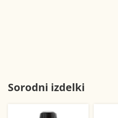
Sorodni izdelki