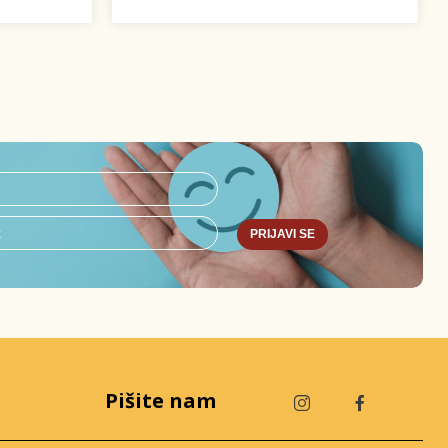
PRIJAVI SE
Pišite nam