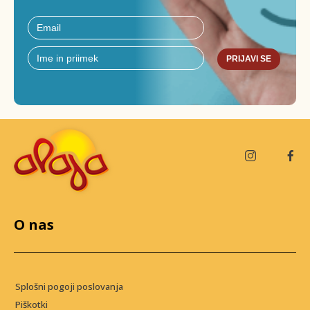
PRIJAVI SE
O nas
Splošni pogoji poslovanja
Piškotki