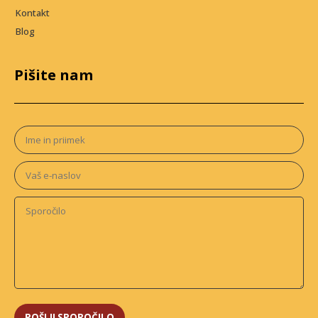
Kontakt
Blog
Pišite nam