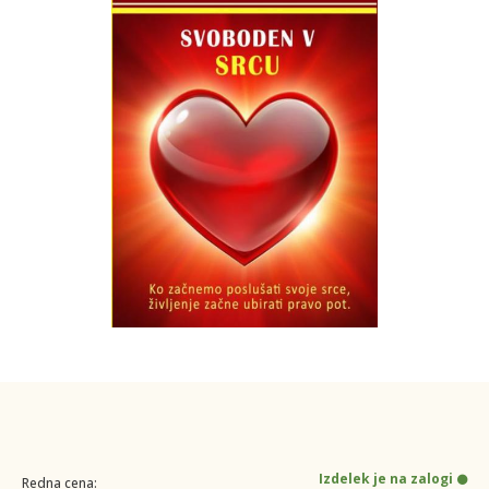
Izdelek je na zalogi
Redna cena: